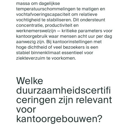
massa om dagelijkse
temperatuurschommelingen te matigen en
vochtafvoeringscapaciteit om relatieve
vochtigheid te stabiliseren. Dit ondersteunt
concentratie, productiviteit en
werknemerswelzijn — kritieke parameters voor
kantoorgebruik waar mensen acht uur per dag
aanwezig zijn. Bij kantoorinstellingen met
hoge dichtheid of veel bezoekers is een
stabiel binnenklimaat essentieel voor
ziekteverzuim te voorkomen.
Welke
duurzaamheidscertifi
ceringen zijn relevant
voor
kantoorgebouwen?