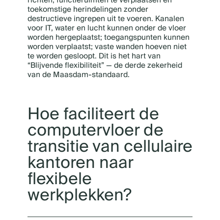
richten, functieruimten te verplaatsen en
toekomstige herindelingen zonder
destructieve ingrepen uit te voeren. Kanalen
voor IT, water en lucht kunnen onder de vloer
worden hergeplaatst; toegangspunten kunnen
worden verplaatst; vaste wanden hoeven niet
te worden gesloopt. Dit is het hart van
“Blijvende flexibiliteit” — de derde zekerheid
van de Maasdam-standaard.
Hoe faciliteert de
computervloer de
transitie van cellulaire
kantoren naar
flexibele
werkplekken?