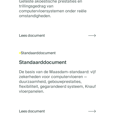
Geteste akoestische prestaties en
trillingsgedrag van
computervloersystemen onder reële
omstandigheden.
Lees document
Standaarddocument
Standaarddocument
De basis van de Maasdam-standaard: vijf
zekerheden voor computervloeren —
duurzaamheid, gebouwprestaties,
flexibiliteit, gegarandeerd systeem, Knauf
vloerpanelen.
Lees document