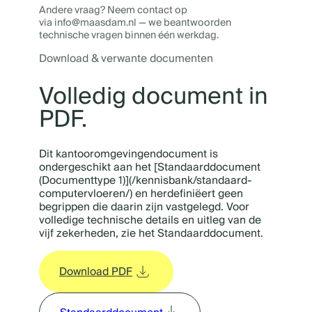
Andere vraag? Neem contact op
via info@maasdam.nl — we beantwoorden
technische vragen binnen één werkdag.
Download & verwante documenten
Volledig document in
PDF.
Dit kantooromgevingendocument is
ondergeschikt aan het [Standaarddocument
(Documenttype 1)](/kennisbank/standaard-
computervloeren/) en herdefiniëert geen
begrippen die daarin zijn vastgelegd. Voor
volledige technische details en uitleg van de
vijf zekerheden, zie het Standaarddocument.
Download PDF