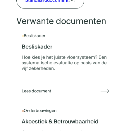
Standaarddocument
Verwante documenten
Besliskader
Besliskader
Hoe kies je het juiste vloersysteem? Een
systematische evaluatie op basis van de
vijf zekerheden.
Lees document
Onderbouwingen
Akoestiek & Betrouwbaarheid