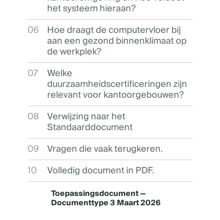
het systeem hieraan?
06
Hoe draagt de computervloer bij
aan een gezond binnenklimaat op
de werkplek?
07
Welke
duurzaamheidscertificeringen zijn
relevant voor kantoorgebouwen?
08
Verwijzing naar het
Standaarddocument
09
Vragen die vaak terugkeren.
10
Volledig document in PDF.
Toepassingsdocument —
Documenttype 3
Maart 2026