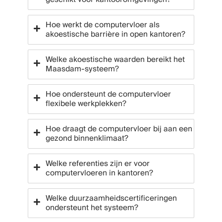
Hoe werkt de computervloer als
akoestische barrière in open kantoren?
Welke akoestische waarden bereikt het
Maasdam-systeem?
Hoe ondersteunt de computervloer
flexibele werkplekken?
Hoe draagt de computervloer bij aan een
gezond binnenklimaat?
Welke referenties zijn er voor
computervloeren in kantoren?
Welke duurzaamheidscertificeringen
ondersteunt het systeem?