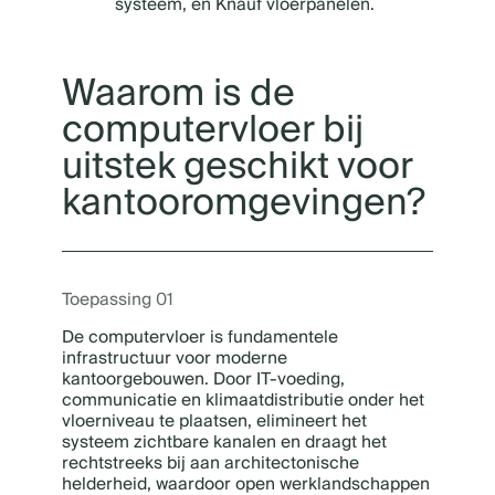
systeem, en Knauf vloerpanelen.
Waarom is de
computervloer bij
uitstek geschikt voor
kantooromgevingen?
Toepassing 01
De computervloer is fundamentele
infrastructuur voor moderne
kantoorgebouwen. Door IT-voeding,
communicatie en klimaatdistributie onder het
vloerniveau te plaatsen, elimineert het
systeem zichtbare kanalen en draagt het
rechtstreeks bij aan architectonische
helderheid, waardoor open werklandschappen