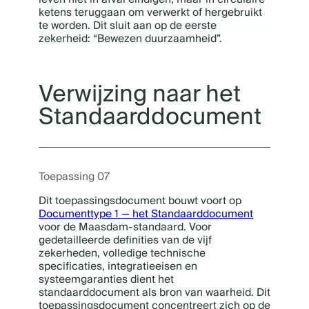
ketens teruggaan om verwerkt of hergebruikt
te worden. Dit sluit aan op de eerste
zekerheid: “Bewezen duurzaamheid”.
Verwijzing naar het
Standaarddocument
Toepassing 07
Dit toepassingsdocument bouwt voort op
Documenttype 1 — het Standaarddocument
voor de Maasdam-standaard. Voor
gedetailleerde definities van de vijf
zekerheden, volledige technische
specificaties, integratieeisen en
systeemgaranties dient het
standaarddocument als bron van waarheid. Dit
toepassingsdocument concentreert zich op de