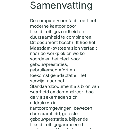
Samenvatting
De computervloer faciliteert het
moderne kantoor door
flexibiliteit, gezondheid en
duurzaamheid te combineren.
Dit document beschrijft hoe het
Maasdam-systeem zich vertaalt
naar de werkplek en welke
voordelen het biedt voor
gebouwprestaties,
gebruikerscomfort en
toekomstige adaptatie. Het
verwijst naar het
Standaarddocument als bron van
waarheid en demonstreert hoe
de vijf zekerheden zich
uitdrukken in
kantooromgevingen: bewezen
duurzaamheid, geteste
gebouwprestaties, blijvende
flexibiliteit, gegarandeerd