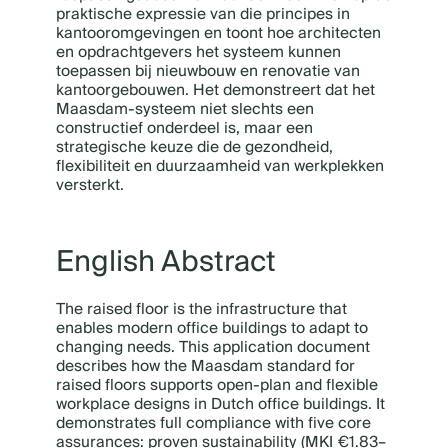
praktische expressie van die principes in
kantooromgevingen en toont hoe architecten
en opdrachtgevers het systeem kunnen
toepassen bij nieuwbouw en renovatie van
kantoorgebouwen. Het demonstreert dat het
Maasdam-systeem niet slechts een
constructief onderdeel is, maar een
strategische keuze die de gezondheid,
flexibiliteit en duurzaamheid van werkplekken
versterkt.
English Abstract
The raised floor is the infrastructure that
enables modern office buildings to adapt to
changing needs. This application document
describes how the Maasdam standard for
raised floors supports open-plan and flexible
workplace designs in Dutch office buildings. It
demonstrates full compliance with five core
assurances: proven sustainability (MKI €1.83–